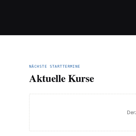
NÄCHSTE STARTTERMINE
Aktuelle Kurse
Derz