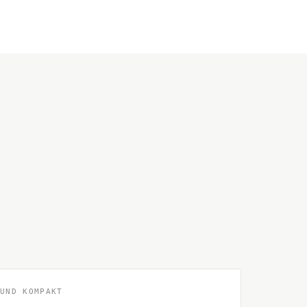
 UND KOMPAKT