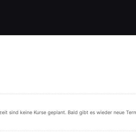
eit sind keine Kurse geplant. Bald gibt es wieder neue Ter