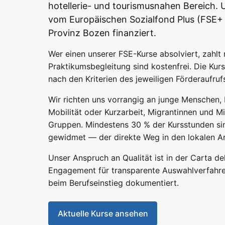
hotellerie- und tourismusnahen Bereich.
vom Europäischen Sozialfond Plus (FSE
Provinz Bozen finanziert.
Wer einen unserer FSE-Kurse absolviert, zahlt 
Praktikumsbegleitung sind kostenfrei. Die Kurs
nach den Kriterien des jeweiligen Förderaufruf
Wir richten uns vorrangig an junge Menschen, 
Mobilität oder Kurzarbeit, Migrantinnen und M
Gruppen. Mindestens 30 % der Kursstunden si
gewidmet — der direkte Weg in den lokalen Ar
Unser Anspruch an Qualität ist in der Carta del
Engagement für transparente Auswahlverfahren
beim Berufseinstieg dokumentiert.
Aktuelle Kurse ansehen