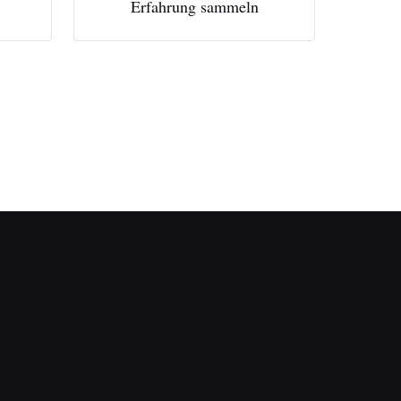
Erfahrung sammeln