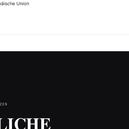
ZEN
LICHE