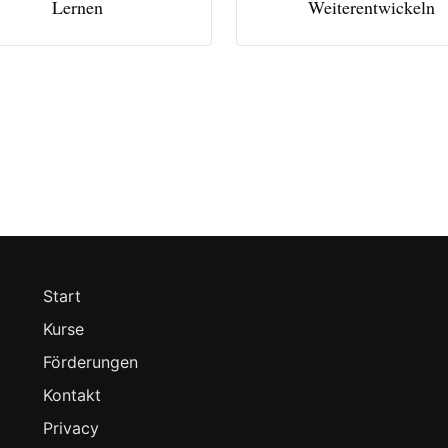
Lernen
Weiterentwickeln
Start
Kurse
Förderungen
Kontakt
Privacy