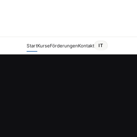
IT
Start
Kurse
Förderungen
Kontakt