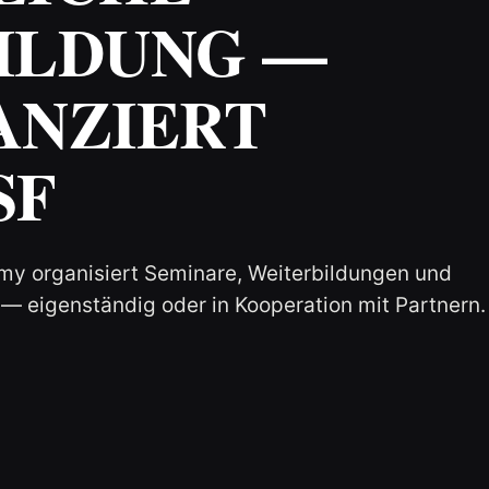
ILDUNG —
ANZIERT
SF
y organisiert Seminare, Weiterbildungen und
 eigenständig oder in Kooperation mit Partnern.