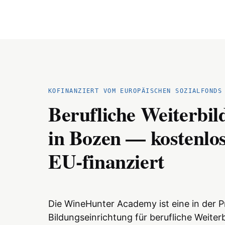
KOFINANZIERT VOM EUROPÄISCHEN SOZIALFONDS
Berufliche Weiterbi
in Bozen — kostenlo
EU-finanziert
Die WineHunter Academy ist eine in der P
Bildungseinrichtung für berufliche Weite