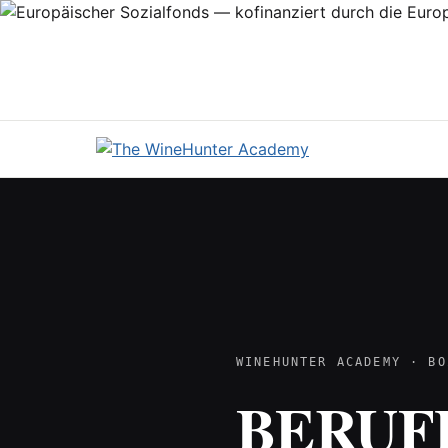
WINEHUNTER ACADEMY · BO
BERUF